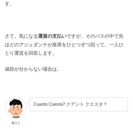
す。
さて、気になる
ですが、そのバスの中で先
運賃の支払い
ほどのアジュダンテが座席をひとつずつ回って、一人ひ
とり運賃を回収します。
値段が分からない場合は、
Cuanto Cuesta? クアント クエスタ？
旅人１