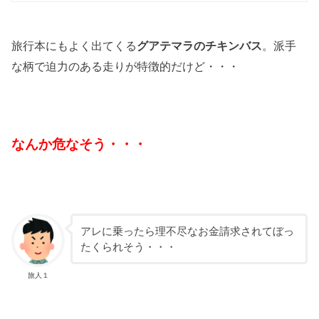
旅行本にもよく出てくる
。派手
グアテマラのチキンバス
な柄で迫力のある走りが特徴的だけど・・・
なんか危なそう・・・
アレに乗ったら理不尽なお金請求されてぼっ
たくられそう・・・
旅人１