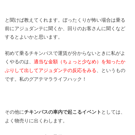
と聞けば教えてくれます。ぼったくりが怖い場合は乗る
前にアジュダンテに聞くか、回りのお客さんに聞くなど
するとよいかと思います。
初めて乗るチキンバスで運賃が分からないときに私がよ
くやるのは、
適当な金額（ちょっと少なめ）を知ったか
、というもの
ぶりして出してアジュダンテの反応をみる
です。私のグアテマラライフハック！
その他に
としては、
チキンバスの車内で起こるイベント
よく物売りに出くわします。