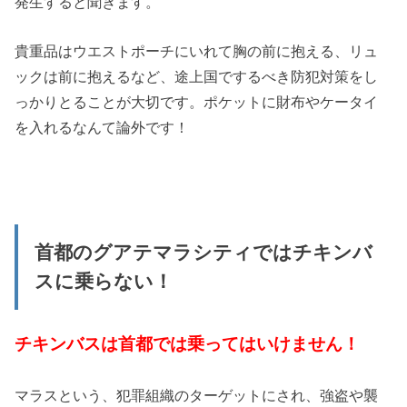
発生すると聞きます。
貴重品はウエストポーチにいれて胸の前に抱える、リュ
ックは前に抱えるなど、途上国でするべき防犯対策をし
っかりとることが大切です。ポケットに財布やケータイ
を入れるなんて論外です！
首都のグアテマラシティではチキンバ
スに乗らない！
チキンバスは首都では乗ってはいけません！
マラスという、犯罪組織のターゲットにされ、強盗や襲