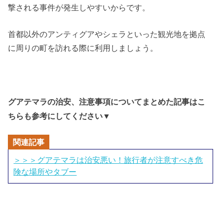
撃される事件が発生しやすいからです。
首都以外のアンティグアやシェラといった観光地を拠点
に周りの町を訪れる際に利用しましょう。
グアテマラの治安、注意事項についてまとめた記事はこ
ちらも参考にしてください▼
関連記事
＞＞＞グアテマラは治安悪い！旅行者が注意すべき危
険な場所やタブー