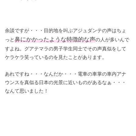
余談ですが・・・目的地を叫ぶアジュダンテの声はちょ
鼻にかかったような特徴的な声
っと
の人が多いんで
すよね。グアテマラの男子学生同士でその声真似をして
ケラケラ笑っているのを見たことがあります。
あれですね・・・なんだか・・・電車の車掌の車内アナ
ウンスを真似る日本の光景に近いものがあるなぁ・・・
なんて思いました！