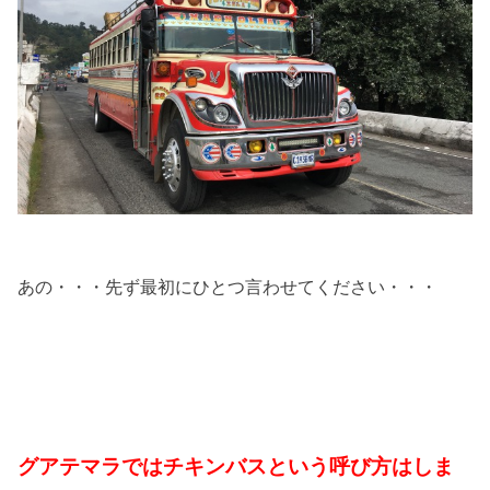
あの・・・先ず最初にひとつ言わせてください・・・
グアテマラではチキンバスという呼び方はしま