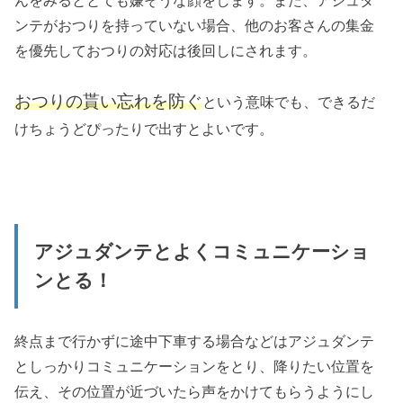
んをみるととても嫌そうな顔をします。また、アジュダ
ンテがおつりを持っていない場合、他のお客さんの集金
を優先しておつりの対応は後回しにされます。
おつりの貰い忘れを防ぐ
という意味でも、できるだ
けちょうどぴったりで出すとよいです。
アジュダンテとよくコミュニケーショ
ンとる！
終点まで行かずに途中下車する場合などはアジュダンテ
としっかりコミュニケーションをとり、降りたい位置を
伝え、その位置が近づいたら声をかけてもらうようにし