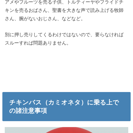
アメやフルーツを売る子供、トルティーヤやフライドチ
キンを売るおばさん、聖書を大きな声で読み上げる牧師
さん、腕がないおじさん、などなど。
別に押し売りしてくるわけではないので、要らなければ
スルーすれば問題ありません。
チキンバス（カミオネタ）に乗る上で
の諸注意事項