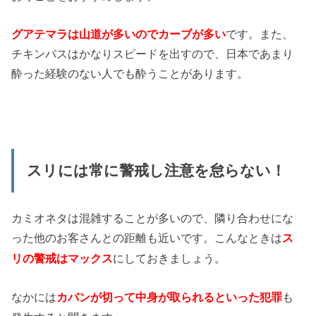
グアテマラは山道が多いのでカーブが多い
です。また、
チキンバスはかなりスピードを出すので、日本であまり
酔った経験のない人でも酔うことがあります。
スリには常に警戒し注意を怠らない！
カミオネタは混雑することが多いので、隣り合わせにな
った他のお客さんとの距離も近いです。こんなときは
ス
にしておきましょう。
リの警戒はマックス
なかには
も
カバンが切って中身が取られるといった犯罪