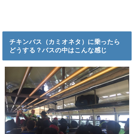
チキンバス（カミオネタ）に乗ったら
どうする？バスの中はこんな感じ