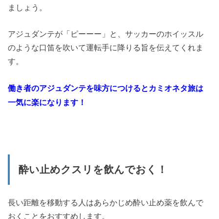
ましょう。
アジュダンテが「ピーーー」と、サッカーのホイッスル
のような口笛を吹いて運転手に降りる旨を伝えてくれま
す。
働き者のアジュダンテを味方につけるとカミオネタ旅は
一気に楽になります！
酔い止めクスリを飲んでおく！
長い距離を移動する人はあらかじめ酔い止め薬を飲んで
おくことをおすすめします。