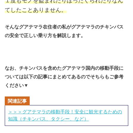
１度もモノを盗まれたりぼったくられたりなん
てしたことありません。
そんなグアテマラ在住者の私がグアテマラのチキンバス
の安全で正しい乗り方を解説します。
なお、チキンバスを含めたグアテマラ国内の移動手段に
ついては以下の記事にまとめてあるのでそちらもご参考
▼
ください
関連記事
＞＞＞グアテマラの移動手段！安全に観光するための
知識（チキンバス、タクシー、など）