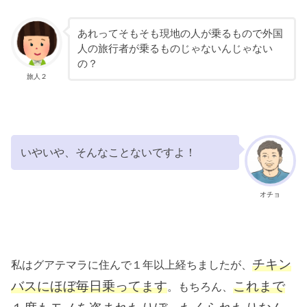
あれってそもそも現地の人が乗るもので外国
人の旅行者が乗るものじゃないんじゃない
の？
旅人２
いやいや、そんなことないですよ！
オチョ
チキン
私はグアテマラに住んで１年以上経ちましたが、
バスにほぼ毎日乗ってます
これまで
。もちろん、