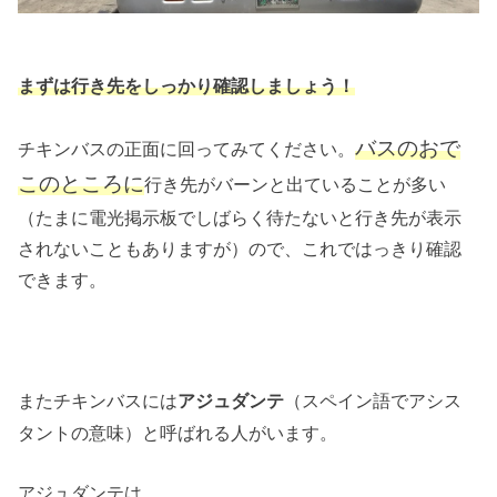
まずは行き先をしっかり確認しましょう！
バスのおで
チキンバスの正面に回ってみてください。
このところに
行き先がバーンと出ていることが多い
（たまに電光掲示板でしばらく待たないと行き先が表示
されないこともありますが）ので、これではっきり確認
できます。
またチキンバスには
（スペイン語でアシス
アジュダンテ
タントの意味）と呼ばれる人がいます。
アジュダンテは