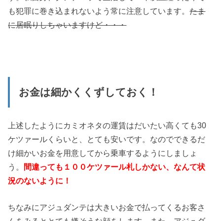
も犯罪に巻き込まれないよう常に注意しています。
たま
に居眠りしちゃいますけど・・・
お金は細かくくずしておく！
上述したようにカミオネタの運賃はだいたい高くても30
ケツァールくらいと、とても安いです。なのでできるだ
け細かいお金を用意してから乗車するようにしましょ
う。
間違っても１００ケツァール札しかない、なんて状
況のないように！
ちなみにアジュダンテは大きいお金で払ってくるお客さ