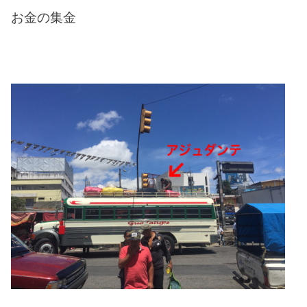
お金の集金