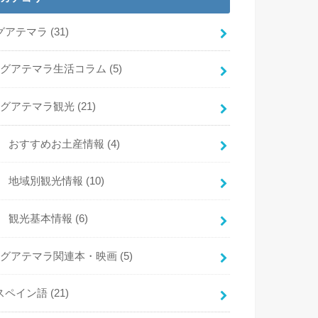
グアテマラ
(31)
グアテマラ生活コラム
(5)
グアテマラ観光
(21)
おすすめお土産情報
(4)
地域別観光情報
(10)
観光基本情報
(6)
グアテマラ関連本・映画
(5)
スペイン語
(21)