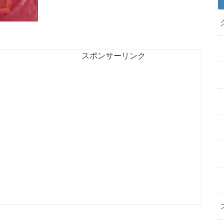
スポンサーリンク