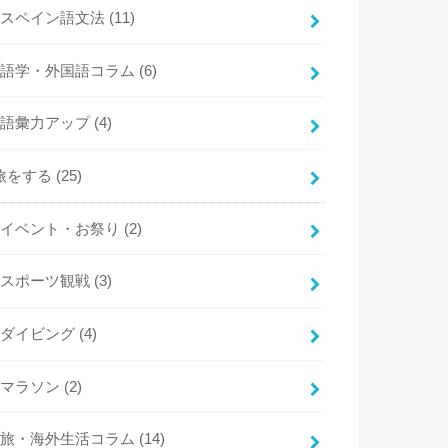
スペイン語文法
(11)
語学・外国語コラム
(6)
語彙力アップ
(4)
旅をする
(25)
イベント・お祭り
(2)
スポーツ観戦
(3)
ダイビング
(4)
マラソン
(2)
旅・海外生活コラム
(14)