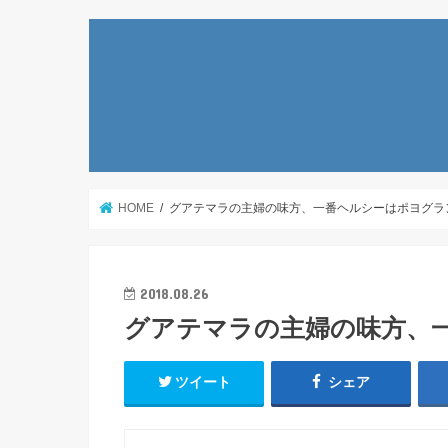
HOME
グアテマラの主婦の味方、一番ヘルシーはポヨグラ
2018.08.26
グアテマラの主婦の味方、
ツイート
シェア