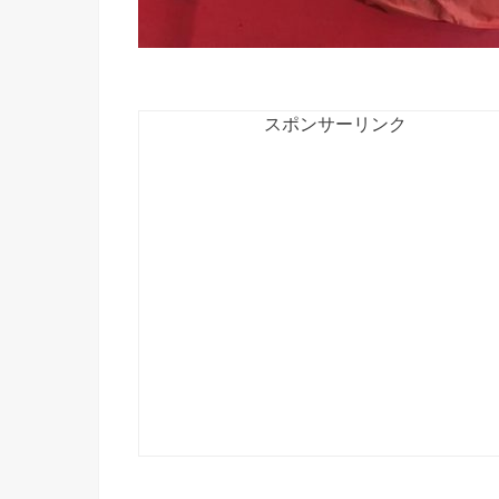
スポンサーリンク