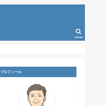
search
ラム
プロフィール