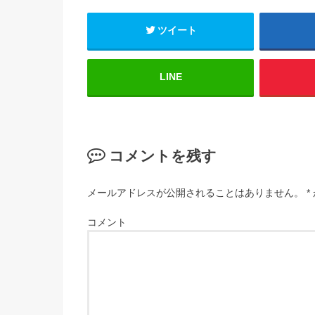
ツイート
LINE
コメントを残す
メールアドレスが公開されることはありません。
*
コメント