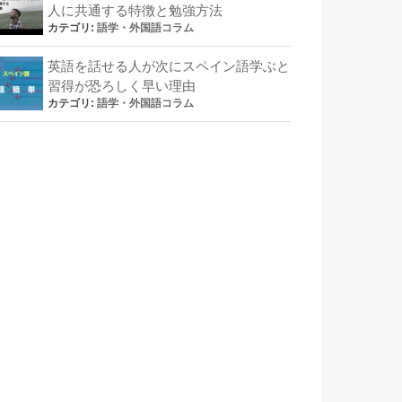
人に共通する特徴と勉強方法
カテゴリ:
語学・外国語コラム
英語を話せる人が次にスペイン語学ぶと
習得が恐ろしく早い理由
カテゴリ:
語学・外国語コラム