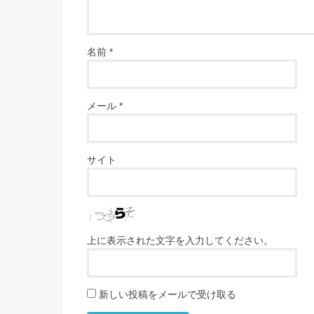
名前
*
メール
*
サイト
上に表示された文字を入力してください。
新しい投稿をメールで受け取る