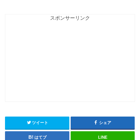
スポンサーリンク
ツイート
シェア
はてブ
LINE