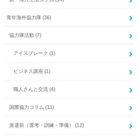
青年海外協力隊
(36)
協力隊活動
(7)
アイスブレーク
(1)
ビジネス講座
(1)
職人さんと交流
(4)
国際協力コラム
(11)
派遣前（選考・訓練・準備）
(12)