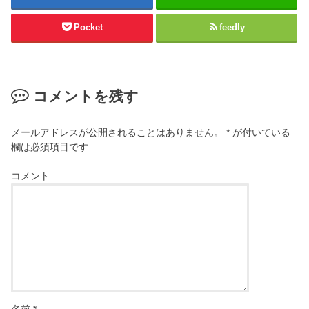
Pocket
feedly
コメントを残す
メールアドレスが公開されることはありません。
*
が付いている
欄は必須項目です
コメント