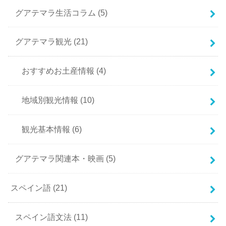
グアテマラ生活コラム
(5)
グアテマラ観光
(21)
おすすめお土産情報
(4)
地域別観光情報
(10)
観光基本情報
(6)
グアテマラ関連本・映画
(5)
スペイン語
(21)
スペイン語文法
(11)