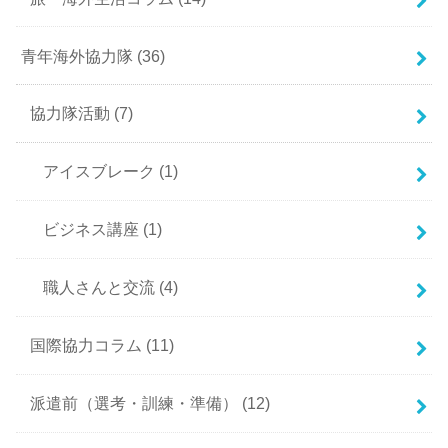
青年海外協力隊
(36)
協力隊活動
(7)
アイスブレーク
(1)
ビジネス講座
(1)
職人さんと交流
(4)
国際協力コラム
(11)
派遣前（選考・訓練・準備）
(12)