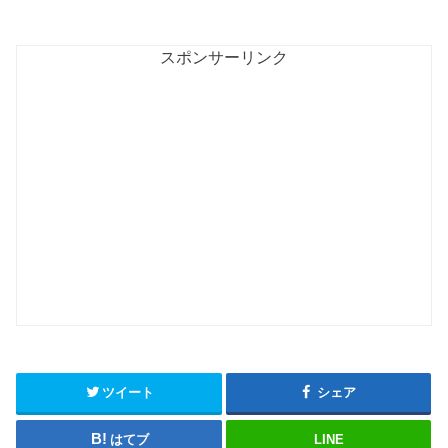
スポンサーリンク
ツイート
シェア
はてブ
LINE