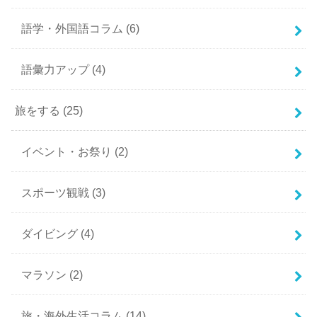
語学・外国語コラム
(6)
語彙力アップ
(4)
旅をする
(25)
イベント・お祭り
(2)
スポーツ観戦
(3)
ダイビング
(4)
マラソン
(2)
旅・海外生活コラム
(14)