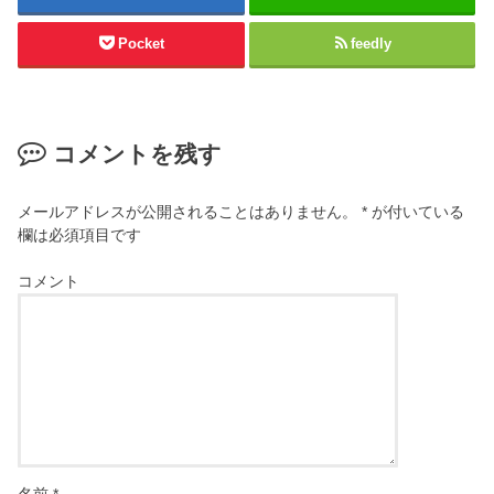
Pocket
feedly
コメントを残す
メールアドレスが公開されることはありません。
*
が付いている
欄は必須項目です
コメント