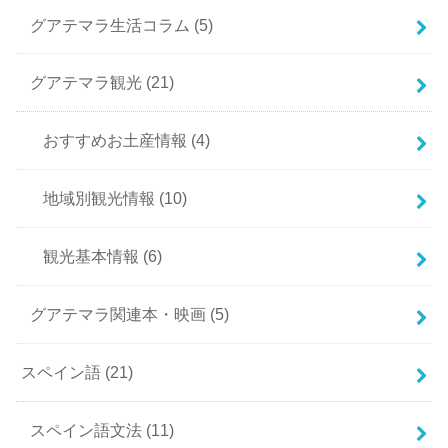
グアテマラ生活コラム
(5)
グアテマラ観光
(21)
おすすめお土産情報
(4)
地域別観光情報
(10)
観光基本情報
(6)
グアテマラ関連本・映画
(5)
スペイン語
(21)
スペイン語文法
(11)