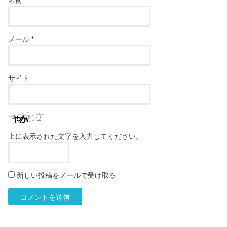
名前
*
メール
*
サイト
上に表示された文字を入力してください。
新しい投稿をメールで受け取る