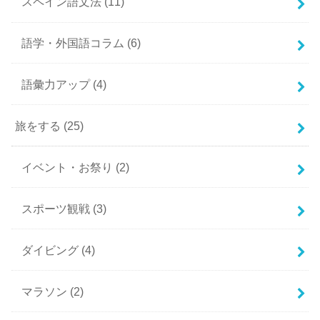
スペイン語文法
(11)
語学・外国語コラム
(6)
語彙力アップ
(4)
旅をする
(25)
イベント・お祭り
(2)
スポーツ観戦
(3)
ダイビング
(4)
マラソン
(2)