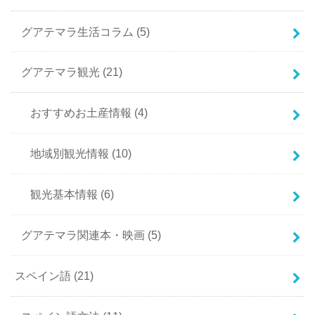
グアテマラ生活コラム
(5)
グアテマラ観光
(21)
おすすめお土産情報
(4)
地域別観光情報
(10)
観光基本情報
(6)
グアテマラ関連本・映画
(5)
スペイン語
(21)