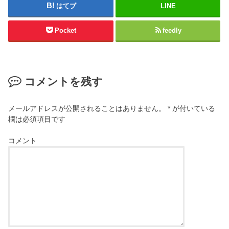
はてブ
LINE
Pocket
feedly
コメントを残す
メールアドレスが公開されることはありません。
*
が付いている
欄は必須項目です
コメント