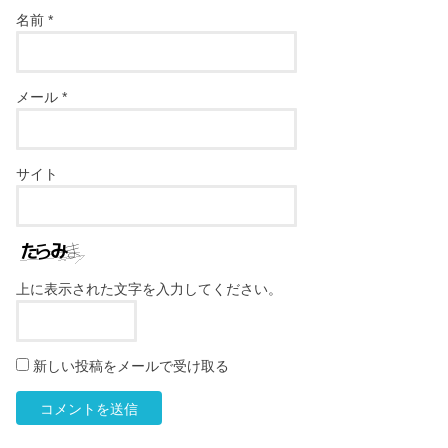
名前
*
メール
*
サイト
上に表示された文字を入力してください。
新しい投稿をメールで受け取る