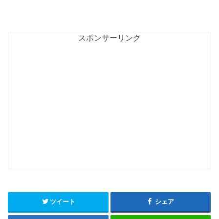
スポンサーリンク
ツイート
シェア