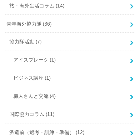
旅・海外生活コラム
(14)
青年海外協力隊
(36)
協力隊活動
(7)
アイスブレーク
(1)
ビジネス講座
(1)
職人さんと交流
(4)
国際協力コラム
(11)
派遣前（選考・訓練・準備）
(12)