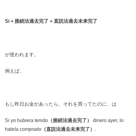
Si + 接続法過去完了 + 直説法過去未来完了
が使われます。
例えば、
もし昨日お金があったら、それを買ってたのに、は
Si yo hubiera tenido
dinero a
yer
, lo
（接続法過去完了）
habría comprado
.
（直説法過去未来完了）