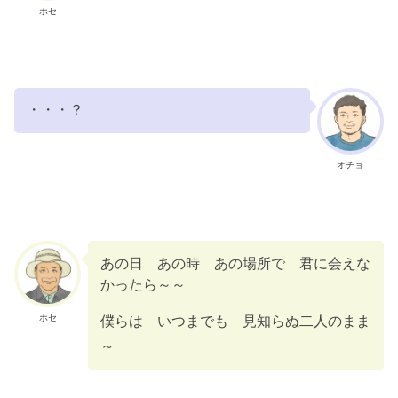
ホセ
・・・？
オチョ
あの日 あの時 あの場所で 君に会えな
かったら～～
ホセ
僕らは いつまでも 見知らぬ二人のまま
～