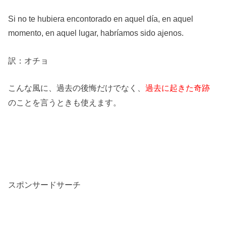
Si no te hubiera encontorado en aquel
día, en aquel
momento, en aquel lugar, habríamos sido ajenos.
訳：オチョ
こんな風に、過去の後悔だけでなく、
過去に起きた奇跡
のことを言うときも使えます。
スポンサードサーチ