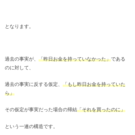
となります。
過去の事実が、
である
「昨日お金を持っていなかった」
のに対して、
過去の事実に反する仮定、
「もし昨日お金を持っていた
ら」
その仮定が事実だった場合の帰結
「それを買ったのに」
という一連の構造です。