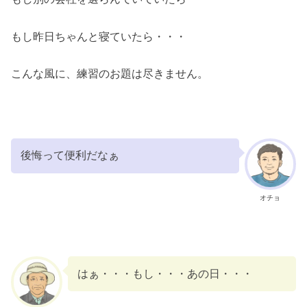
もし昨日ちゃんと寝ていたら・・・
こんな風に、練習のお題は尽きません。
後悔って便利だなぁ
オチョ
はぁ・・・もし・・・あの日・・・