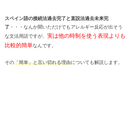
スペイン語の接続法過去完了と直説法過去未来完
・・・なんか聞いただけでもアレルギー反応が出そう
了
実は他の時制を使う表現よりも
な文法用語ですが、
比較的簡単
なんです。
その
についても解説します。
「簡単」と言い切れる理由