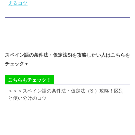
えるコツ
スペイン語の条件法・仮定法
Si
を攻略したい人はこちらを
チェック▼
こちらもチェック！
＞＞＞スペイン語の条件法・仮定法（Si）攻略！区別
と使い分けのコツ