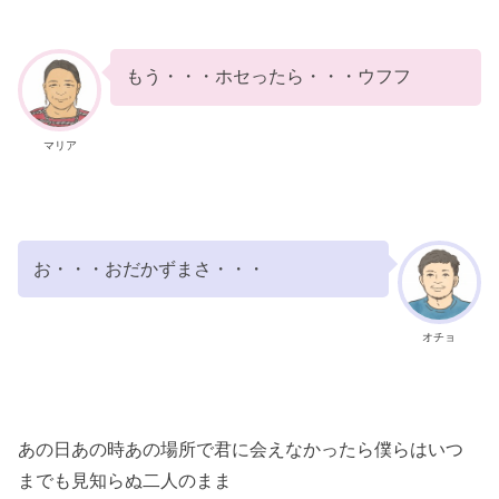
もう・・・ホセったら・・・ウフフ
マリア
お・・・おだかずまさ・・・
オチョ
あの日あの時あの場所で君に会えなかったら僕らはいつ
までも見知らぬ二人のまま