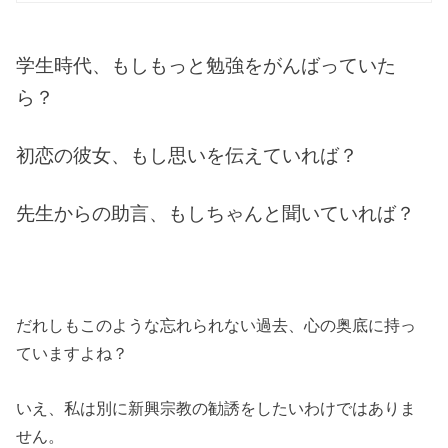
学生時代、もしもっと勉強をがんばっていた
ら？
初恋の彼女、もし思いを伝えていれば？
先生からの助言、もしちゃんと聞いていれば？
だれしもこのような忘れられない過去、心の奥底に持っ
ていますよね？
いえ、私は別に新興宗教の勧誘をしたいわけではありま
せん。