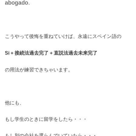
abogado.
こうやって後悔を重ねていけば、永遠にスペイン語の
Si + 接続法過去完了 + 直説法過去未来完了
の用法が練習できちゃいます。
他にも、
もし学生のときに留学をしたら・・・
もし別の会社を選らんでいていたら・・・