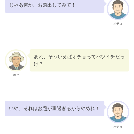
じゃあ何か、お題出してみて！
オチョ
あれ、そういえばオチョってバツイチだっ
け？
ホセ
いや、それはお題が重過ぎるからやめれ！
オチョ