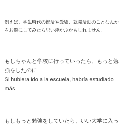
例えば、学生時代の部活や受験、就職活動のことなんか
をお題にしてみたら思い浮かぶかもしれません。
もしちゃんと学校に行っていったら、もっと勉
強をしたのに
Si hubiera ido a la escuela, habría estudiado
más.
もしもっと勉強をしていたら、いい大学に入っ