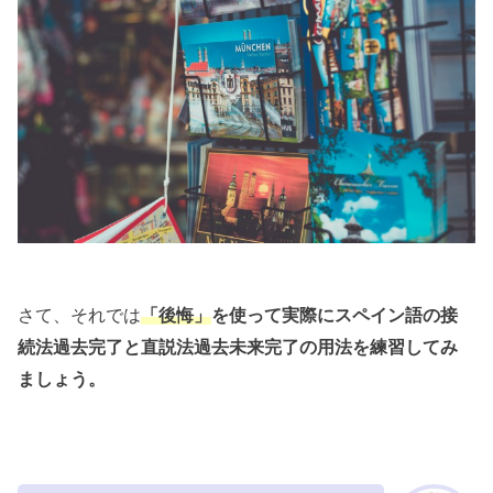
さて、それでは
「後悔」
を使って実際にスペイン語の接
続法過去完了と直説法過去未来完了の用法を練習してみ
ましょう。