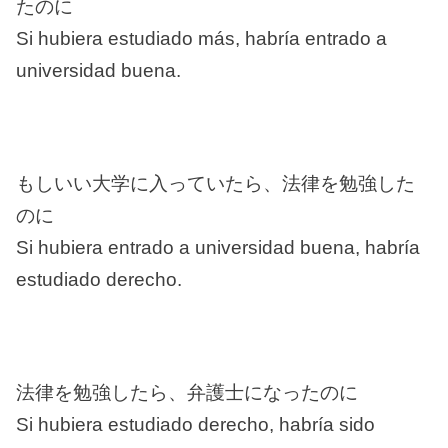
たのに
Si hubiera estudiado más, habría entrado a
universidad buena.
もしいい大学に入っていたら、法律を勉強した
のに
Si hubiera entrado a universidad buena, habría
estudiado derecho.
法律を勉強したら、弁護士になったのに
Si hubiera estudiado derecho, habría sido