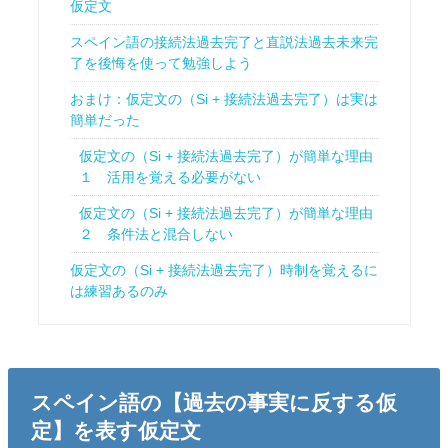
仮定文
スペイン語の接続法過去完了と直説法過去未来完
了を後悔を使って勉強しよう
おまけ：仮定文の（Si + 接続法過去完了）は実は
簡単だった
仮定文の（Si + 接続法過去完了）が簡単な理由
１ 活用を覚える必要がない
仮定文の（Si + 接続法過去完了）が簡単な理由
２ 条件法と混合しない
仮定文の（Si + 接続法過去完了）時制を覚えるに
は練習あるのみ
スペイン語の【過去の事実に反する仮
定】を表す仮定文