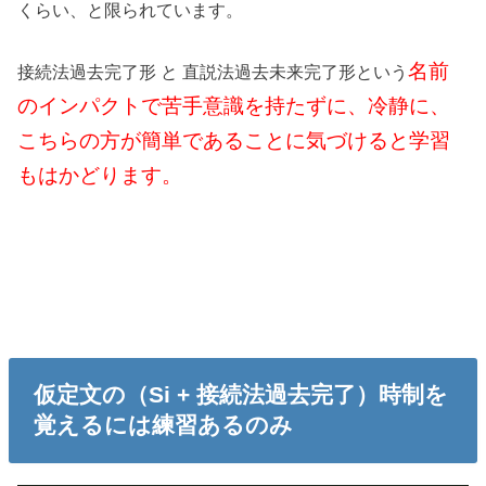
くらい、と限られています。
名前
接続法過去完了形 と 直説法過去未来完了形という
のインパクトで苦手意識を持たずに、冷静に、
こちらの方が簡単であることに気づけると学習
もはかどります。
仮定文の（Si + 接続法過去完了）時制を
覚えるには練習あるのみ