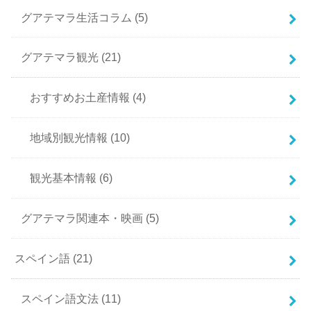
グアテマラ生活コラム
(5)
グアテマラ観光
(21)
おすすめお土産情報
(4)
地域別観光情報
(10)
観光基本情報
(6)
グアテマラ関連本・映画
(5)
スペイン語
(21)
スペイン語文法
(11)