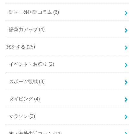
語学・外国語コラム
(6)
語彙力アップ
(4)
旅をする
(25)
イベント・お祭り
(2)
スポーツ観戦
(3)
ダイビング
(4)
マラソン
(2)
旅・海外生活コラム
(14)