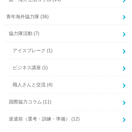
青年海外協力隊
(36)
協力隊活動
(7)
アイスブレーク
(1)
ビジネス講座
(1)
職人さんと交流
(4)
国際協力コラム
(11)
派遣前（選考・訓練・準備）
(12)