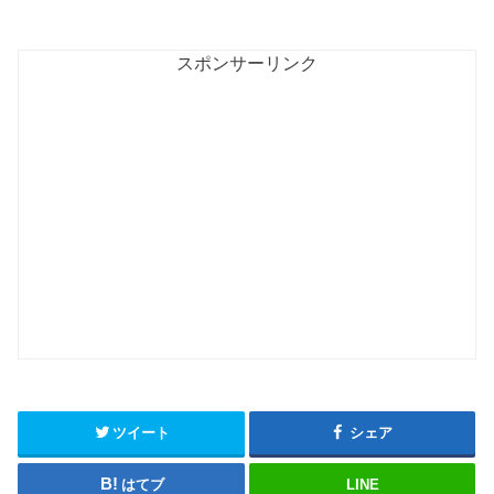
スポンサーリンク
ツイート
シェア
はてブ
LINE