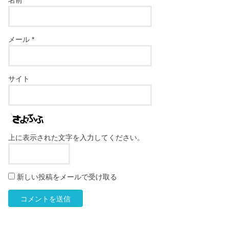
名前
*
メール
*
サイト
上に表示された文字を入力してください。
新しい投稿をメールで受け取る