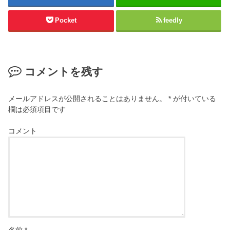
Pocket
feedly
コメントを残す
メールアドレスが公開されることはありません。
*
が付いている
欄は必須項目です
コメント