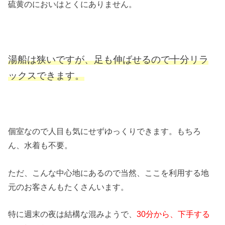
硫黄のにおいはとくにありません。
湯船は狭いですが、足も伸ばせるので十分リラ
ックスできます。
個室なので人目も気にせずゆっくりできます。もちろ
ん、水着も不要。
ただ、こんな中心地にあるので当然、ここを利用する地
元のお客さんもたくさんいます。
特に週末の夜は結構な混みようで、
30分から、下手する