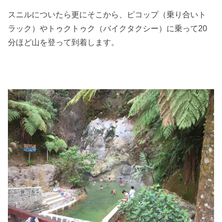
スニルについたら更にそこから、ピコップ（乗り合いト
ラック）やトゥクトゥク（バイクタクシー）に乗って20
分ほど山を登って到着します。