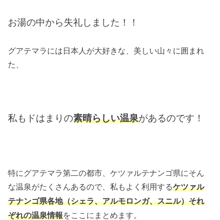
お湯の中から失礼しました！！
グアテマラには日本人が大好きな、美しい山々に囲まれ
た、
私もドはまりの
素晴らしい温泉
があるのです！
特にグアテマラ第二の都市、ケツァルテナンゴ県にそん
な温泉がたくさんあるので、私もよく利用する
ケツァル
テナンゴ県各地（シェラ、アルモロンガ、スニル）それ
をここにまとめます。
ぞれの温泉情報