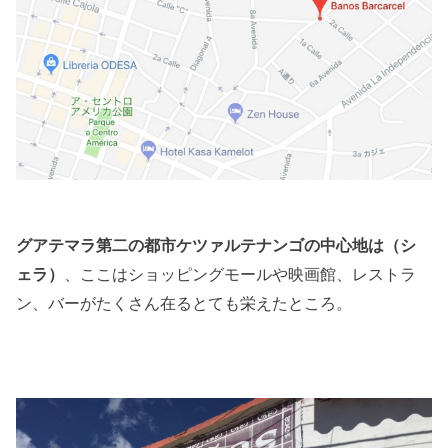
グアテマラ第二の都市ケツァルテナンゴの中心地は（シ
、ここはショッピングモールや映画館、レストラ
ェラ）
ン、バーがたくさん在るとても栄えたところ。