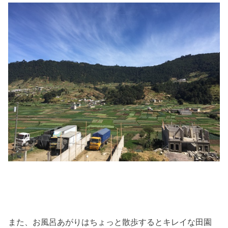
また、お風呂あがりはちょっと散歩するとキレイな田園