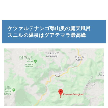
ケツァルテナンゴ県山奥の露天風呂
スニルの温泉はグアテマラ最高峰