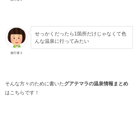
せっかくだったら1箇所だけじゃなくて色
んな温泉に行ってみたい
旅行者２
そんな方々のために書いた
グアテマラの温泉情報まとめ
はこちらです！