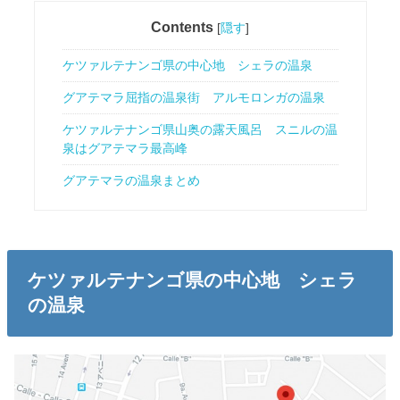
Contents
[
隠す
]
ケツァルテナンゴ県の中心地 シェラの温泉
グアテマラ屈指の温泉街 アルモロンガの温泉
ケツァルテナンゴ県山奥の露天風呂 スニルの温
泉はグアテマラ最高峰
グアテマラの温泉まとめ
ケツァルテナンゴ県の中心地 シェラ
の温泉