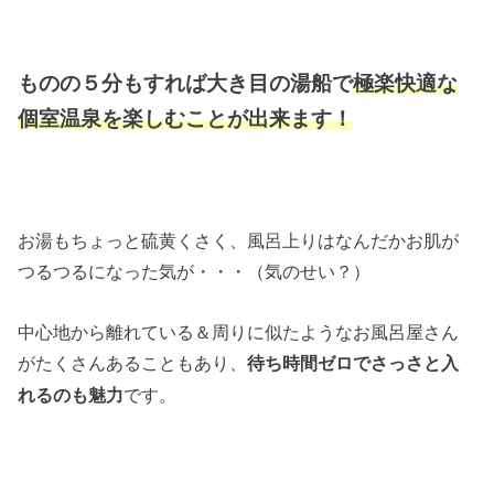
ものの５分もすれば大き目の湯船で
極楽快適な
個室温泉を楽しむことが出来ます！
お湯もちょっと硫黄くさく、風呂上りはなんだかお肌が
つるつるになった気が・・・（気のせい？）
中心地から離れている＆周りに似たようなお風呂屋さん
がたくさんあることもあり、
待ち時間ゼロでさっさと入
です。
れるのも魅力