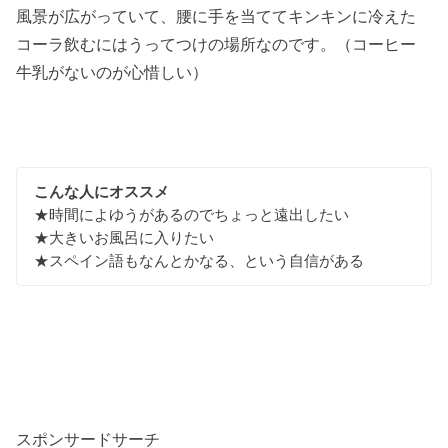
風景が広がっていて、腰に手を当ててキンキンに冷えた
コーラ飲むにはうってつけの場所なのです。（コーヒー
牛乳がないのが心惜しい）
こんな人にオススメ
★時間によゆうがあるのでちょっと遠出したい
★大きいお風呂に入りたい
★スペイン語もなんとかなる、という自信がある
スポンサードサーチ