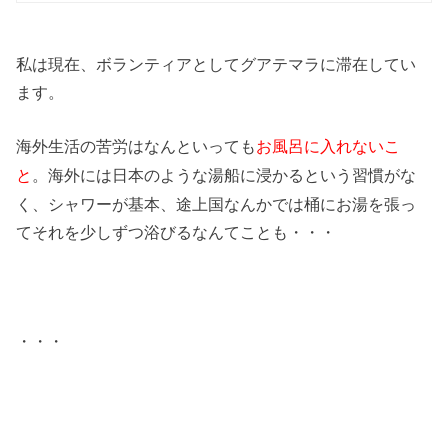
私は現在、ボランティアとしてグアテマラに滞在してい
ます。
海外生活の苦労はなんといっても
お風呂に入れないこ
。海外には日本のような湯船に浸かるという習慣がな
と
く、シャワーが基本、途上国なんかでは桶にお湯を張っ
てそれを少しずつ浴びるなんてことも・・・
・・・