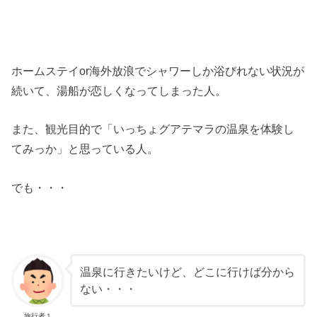
ホームステイor海外放浪でシャワーしか浴びれない状況が
続いて、湯船が恋しくなってしまった人。
また、観光目的で「いっちょグアテマラの温泉を体験し
てみっか」と思っている人。
でも・・・
温泉に行きたいけど、どこに行けば分から
ない・・・
旅行者１