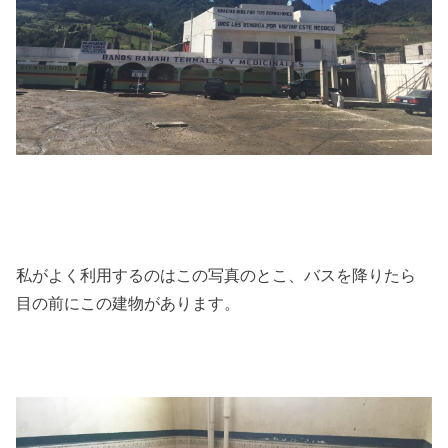
私がよく利用するのはこの写真のとこ、バスを降りたら
目の前にこの建物があります。