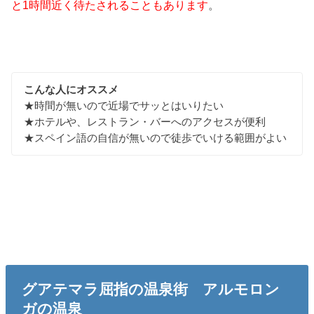
。
と1時間近く待たされることもあります
こんな人にオススメ
★時間が無いので近場でサッとはいりたい
★ホテルや、レストラン・バーへのアクセスが便利
★スペイン語の自信が無いので徒歩でいける範囲がよい
グアテマラ屈指の温泉街 アルモロン
ガの温泉