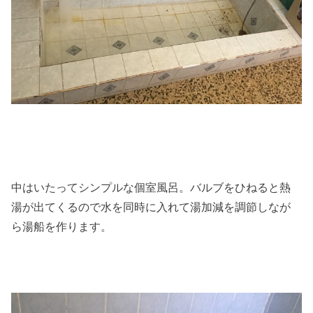
中はいたってシンプルな個室風呂。バルブをひねると熱
湯が出てくるので水を同時に入れて湯加減を調節しなが
ら湯船を作ります。