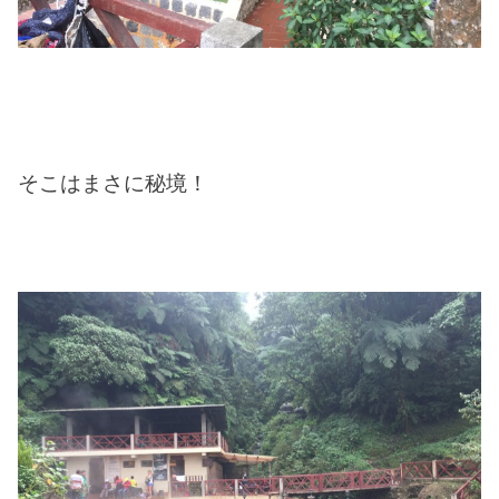
そこはまさに秘境！