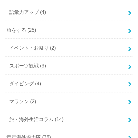
語彙力アップ
(4)
旅をする
(25)
イベント・お祭り
(2)
スポーツ観戦
(3)
ダイビング
(4)
マラソン
(2)
旅・海外生活コラム
(14)
青年海外協力隊
(36)