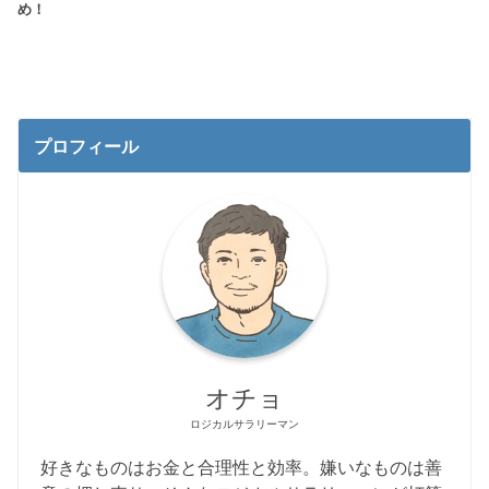
め！
プロフィール
オチョ
ロジカルサラリーマン
好きなものはお金と合理性と効率。嫌いなものは善