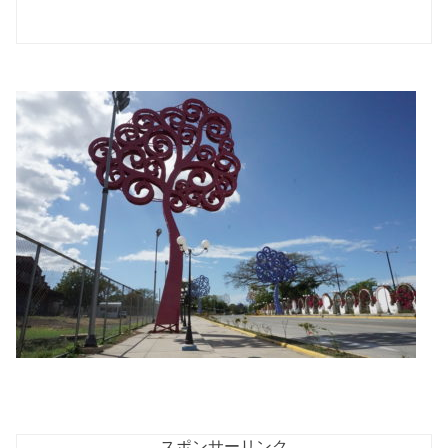
スポンサーリンク