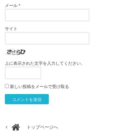
メール
*
サイト
上に表示された文字を入力してください。
新しい投稿をメールで受け取る
トップページへ