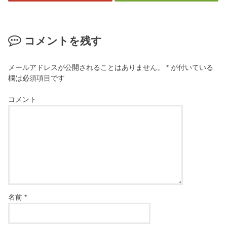
コメントを残す
メールアドレスが公開されることはありません。
*
が付いている
欄は必須項目です
コメント
名前
*