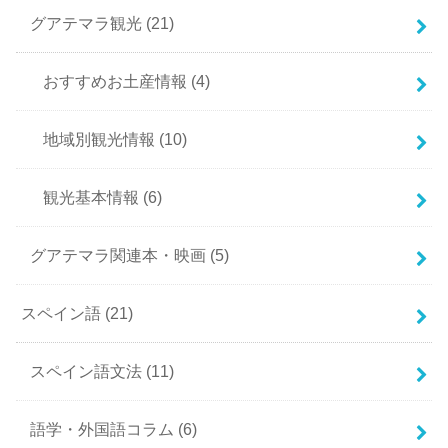
グアテマラ観光
(21)
おすすめお土産情報
(4)
地域別観光情報
(10)
観光基本情報
(6)
グアテマラ関連本・映画
(5)
スペイン語
(21)
スペイン語文法
(11)
語学・外国語コラム
(6)