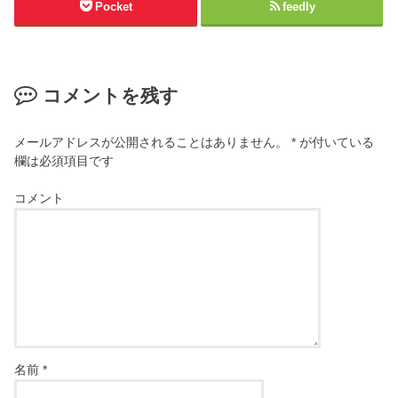
Pocket
feedly
コメントを残す
メールアドレスが公開されることはありません。
*
が付いている
欄は必須項目です
コメント
名前
*