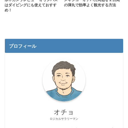
はダイビングにも使えておすす
の弾丸で効率よく観光する方法
め！
プロフィール
オチョ
ロジカルサラリーマン