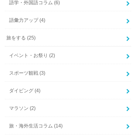
語学・外国語コラム
(6)
語彙力アップ
(4)
旅をする
(25)
イベント・お祭り
(2)
スポーツ観戦
(3)
ダイビング
(4)
マラソン
(2)
旅・海外生活コラム
(14)