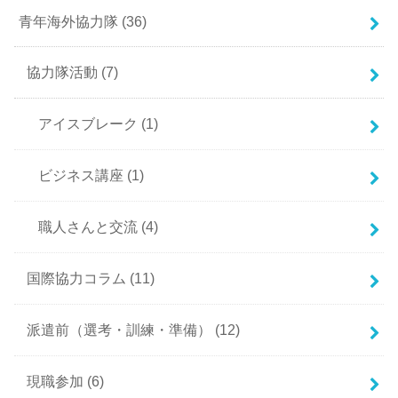
青年海外協力隊
(36)
協力隊活動
(7)
アイスブレーク
(1)
ビジネス講座
(1)
職人さんと交流
(4)
国際協力コラム
(11)
派遣前（選考・訓練・準備）
(12)
現職参加
(6)