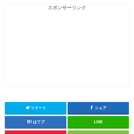
スポンサーリンク
ツイート
シェア
はてブ
LINE