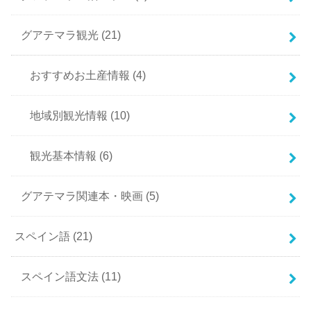
グアテマラ観光
(21)
おすすめお土産情報
(4)
地域別観光情報
(10)
観光基本情報
(6)
グアテマラ関連本・映画
(5)
スペイン語
(21)
スペイン語文法
(11)