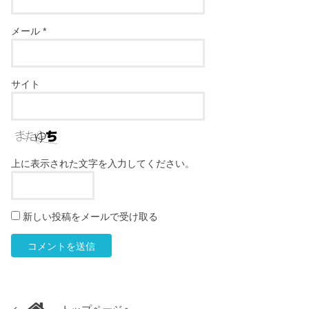
メール
*
サイト
上に表示された文字を入力してください。
新しい投稿をメールで受け取る