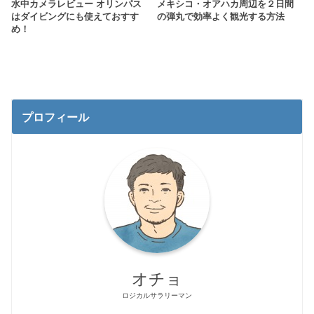
水中カメラレビュー オリンパス
メキシコ・オアハカ周辺を２日間
はダイビングにも使えておすす
の弾丸で効率よく観光する方法
め！
プロフィール
オチョ
ロジカルサラリーマン