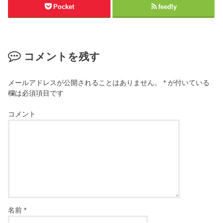
Pocket
feedly
コメントを残す
メールアドレスが公開されることはありません。
*
が付いている
欄は必須項目です
コメント
名前
*