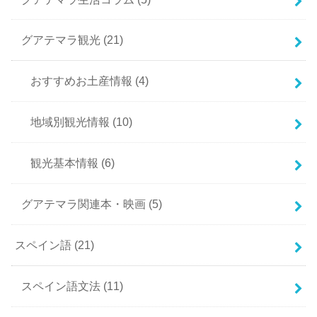
グアテマラ観光
(21)
おすすめお土産情報
(4)
地域別観光情報
(10)
観光基本情報
(6)
グアテマラ関連本・映画
(5)
スペイン語
(21)
スペイン語文法
(11)