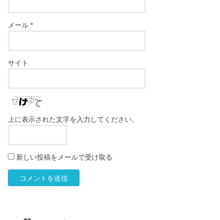
メール
*
サイト
上に表示された文字を入力してください。
新しい投稿をメールで受け取る