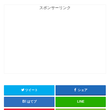
スポンサーリンク
ツイート
シェア
はてブ
LINE