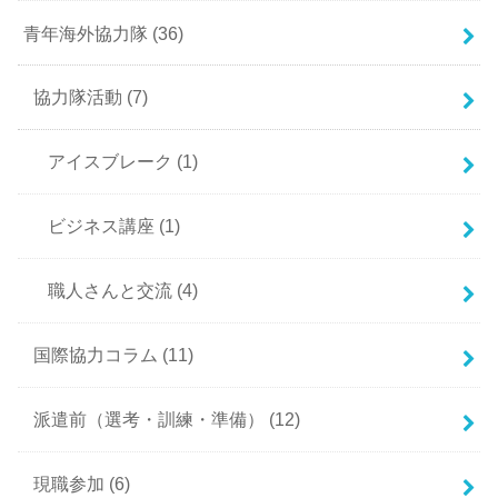
青年海外協力隊
(36)
協力隊活動
(7)
アイスブレーク
(1)
ビジネス講座
(1)
職人さんと交流
(4)
国際協力コラム
(11)
派遣前（選考・訓練・準備）
(12)
現職参加
(6)