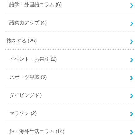
語学・外国語コラム
(6)
語彙力アップ
(4)
旅をする
(25)
イベント・お祭り
(2)
スポーツ観戦
(3)
ダイビング
(4)
マラソン
(2)
旅・海外生活コラム
(14)