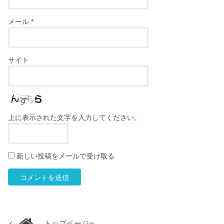
メール
*
サイト
上に表示された文字を入力してください。
新しい投稿をメールで受け取る
トップページへ