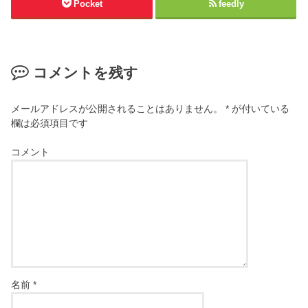
Pocket
feedly
コメントを残す
メールアドレスが公開されることはありません。
*
が付いている
欄は必須項目です
コメント
名前
*