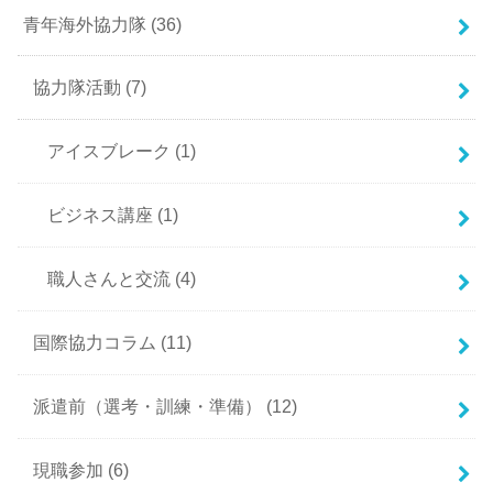
青年海外協力隊
(36)
協力隊活動
(7)
アイスブレーク
(1)
ビジネス講座
(1)
職人さんと交流
(4)
国際協力コラム
(11)
派遣前（選考・訓練・準備）
(12)
現職参加
(6)