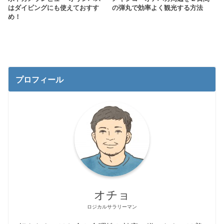
はダイビングにも使えておすす
の弾丸で効率よく観光する方法
め！
プロフィール
オチョ
ロジカルサラリーマン