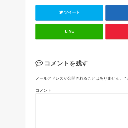
ツイート
LINE
コメントを残す
メールアドレスが公開されることはありません。
*
コメント