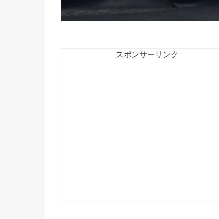
スポンサーリンク