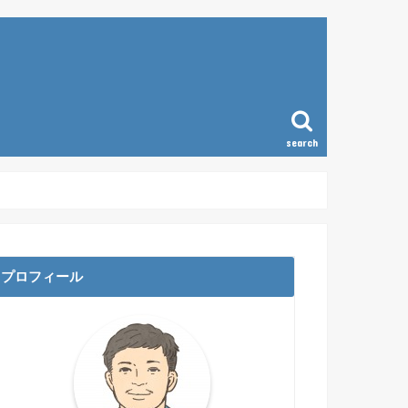
search
ラム
プロフィール