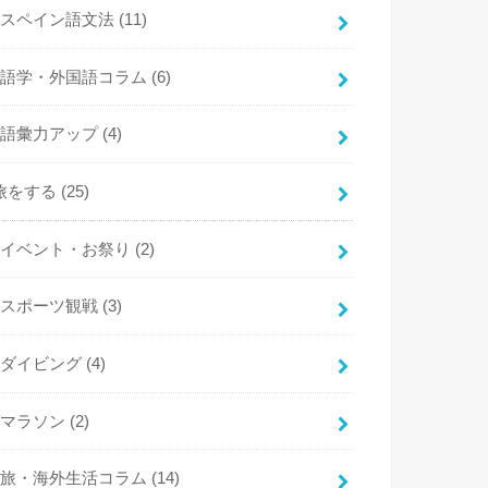
スペイン語文法
(11)
語学・外国語コラム
(6)
語彙力アップ
(4)
旅をする
(25)
イベント・お祭り
(2)
スポーツ観戦
(3)
ダイビング
(4)
マラソン
(2)
旅・海外生活コラム
(14)