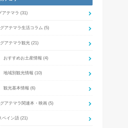
グアテマラ
(31)
グアテマラ生活コラム
(5)
グアテマラ観光
(21)
おすすめお土産情報
(4)
地域別観光情報
(10)
観光基本情報
(6)
グアテマラ関連本・映画
(5)
スペイン語
(21)