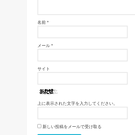
名前
*
メール
*
サイト
上に表示された文字を入力してください。
新しい投稿をメールで受け取る