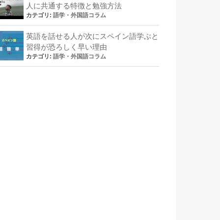
人に共通する特徴と勉強方法
カテゴリ:
語学・外国語コラム
英語を話せる人が次にスペイン語学ぶと
習得が恐ろしく早い理由
カテゴリ:
語学・外国語コラム