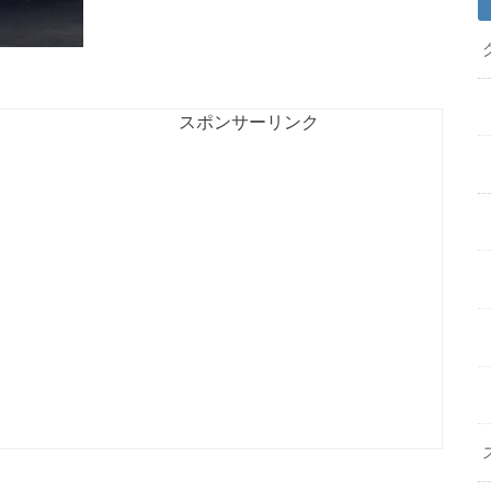
スポンサーリンク