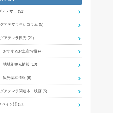
グアテマラ
(31)
グアテマラ生活コラム
(5)
グアテマラ観光
(21)
おすすめお土産情報
(4)
地域別観光情報
(10)
観光基本情報
(6)
グアテマラ関連本・映画
(5)
スペイン語
(21)