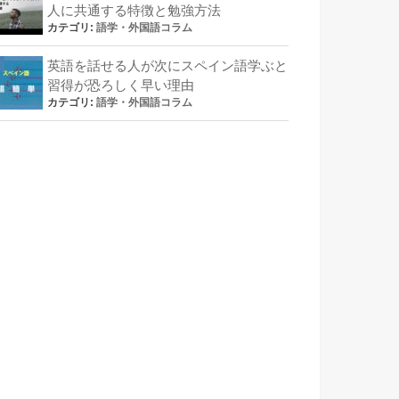
人に共通する特徴と勉強方法
カテゴリ:
語学・外国語コラム
英語を話せる人が次にスペイン語学ぶと
習得が恐ろしく早い理由
カテゴリ:
語学・外国語コラム