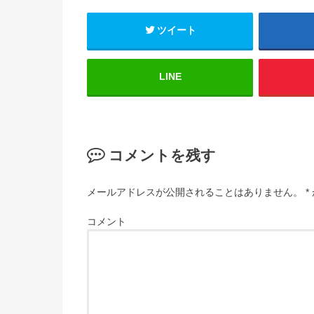
ツイート
LINE
コメントを残す
メールアドレスが公開されることはありません。
*
コメント