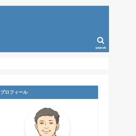
search
ラム
プロフィール