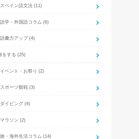
スペイン語文法
(11)
語学・外国語コラム
(6)
語彙力アップ
(4)
旅をする
(25)
イベント・お祭り
(2)
スポーツ観戦
(3)
ダイビング
(4)
マラソン
(2)
旅・海外生活コラム
(14)