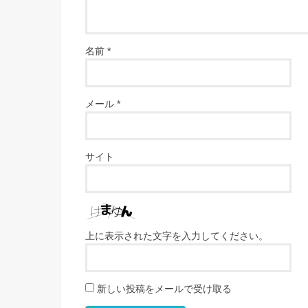
名前
*
メール
*
サイト
上に表示された文字を入力してください。
新しい投稿をメールで受け取る