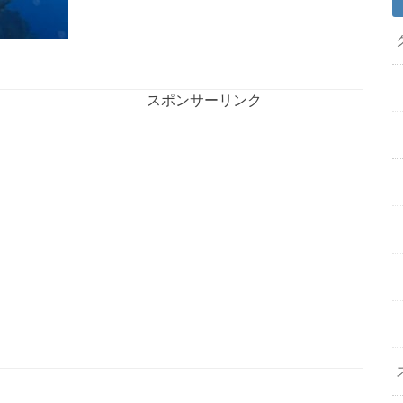
スポンサーリンク