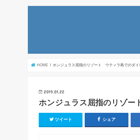
HOME
ホンジュラス屈指のリゾート ウティラ島でのダイ
2019.01.22
ホンジュラス屈指のリゾー
ツイート
シェア