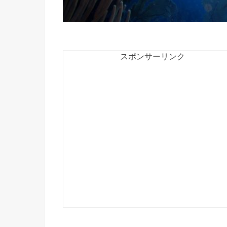
スポンサーリンク