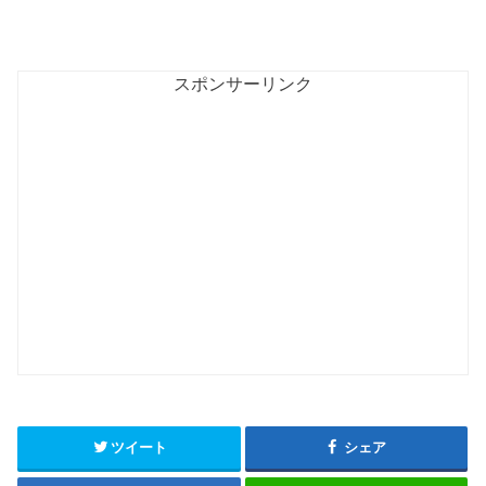
スポンサーリンク
ツイート
シェア