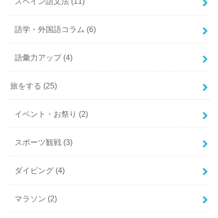
スペイン語文法
(11)
語学・外国語コラム
(6)
語彙力アップ
(4)
旅をする
(25)
イベント・お祭り
(2)
スポーツ観戦
(3)
ダイビング
(4)
マラソン
(2)