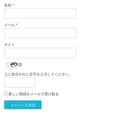
名前
*
メール
*
サイト
上に表示された文字を入力してください。
新しい投稿をメールで受け取る