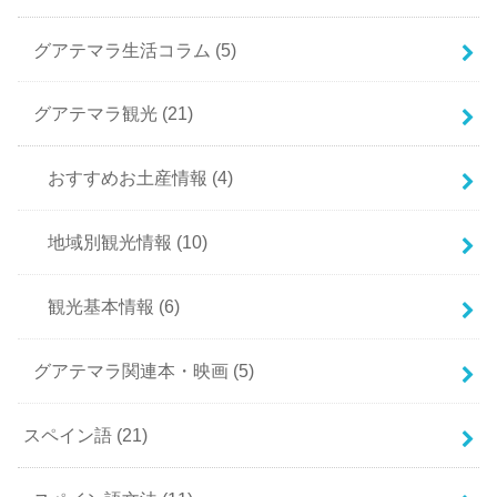
グアテマラ生活コラム
(5)
グアテマラ観光
(21)
おすすめお土産情報
(4)
地域別観光情報
(10)
観光基本情報
(6)
グアテマラ関連本・映画
(5)
スペイン語
(21)