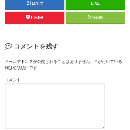
はてブ
LINE
Pocket
feedly
コメントを残す
メールアドレスが公開されることはありません。
*
が付いている
欄は必須項目です
コメント