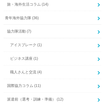
旅・海外生活コラム
(14)
青年海外協力隊
(36)
協力隊活動
(7)
アイスブレーク
(1)
ビジネス講座
(1)
職人さんと交流
(4)
国際協力コラム
(11)
派遣前（選考・訓練・準備）
(12)