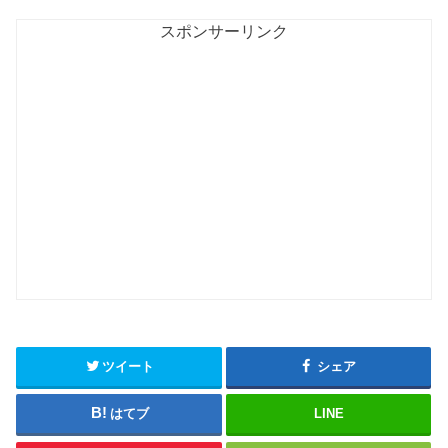
スポンサーリンク
ツイート
シェア
はてブ
LINE