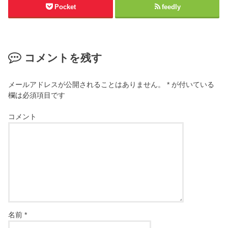
Pocket
feedly
コメントを残す
メールアドレスが公開されることはありません。
*
が付いている
欄は必須項目です
コメント
名前
*