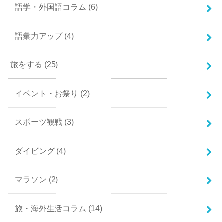
語学・外国語コラム
(6)
語彙力アップ
(4)
旅をする
(25)
イベント・お祭り
(2)
スポーツ観戦
(3)
ダイビング
(4)
マラソン
(2)
旅・海外生活コラム
(14)