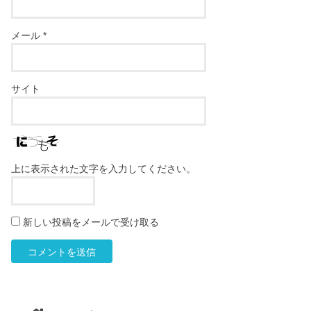
メール
*
サイト
上に表示された文字を入力してください。
新しい投稿をメールで受け取る