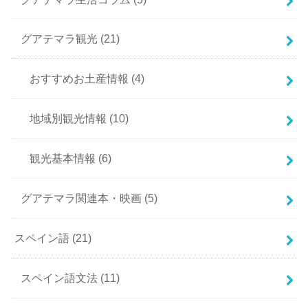
グアテマラ観光
(21)
おすすめお土産情報
(4)
地域別観光情報
(10)
観光基本情報
(6)
グアテマラ関連本・映画
(5)
スペイン語
(21)
スペイン語文法
(11)