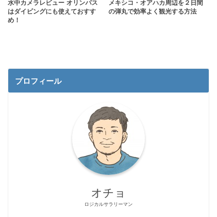
水中カメラレビュー オリンパス
メキシコ・オアハカ周辺を２日間
はダイビングにも使えておすす
の弾丸で効率よく観光する方法
め！
プロフィール
オチョ
ロジカルサラリーマン