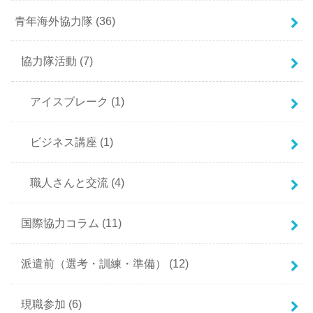
青年海外協力隊
(36)
協力隊活動
(7)
アイスブレーク
(1)
ビジネス講座
(1)
職人さんと交流
(4)
国際協力コラム
(11)
派遣前（選考・訓練・準備）
(12)
現職参加
(6)