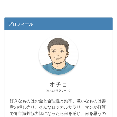
プロフィール
オチョ
ロジカルサラリーマン
好きなものはお金と合理性と効率。嫌いなものは善
意の押し売り。そんなロジカルサラリーマンが打算
で青年海外協力隊になったら何を感じ、何を思うの