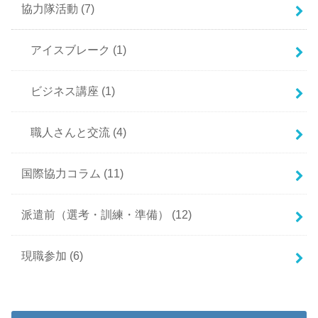
協力隊活動
(7)
アイスブレーク
(1)
ビジネス講座
(1)
職人さんと交流
(4)
国際協力コラム
(11)
派遣前（選考・訓練・準備）
(12)
現職参加
(6)