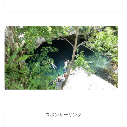
スポンサーリンク