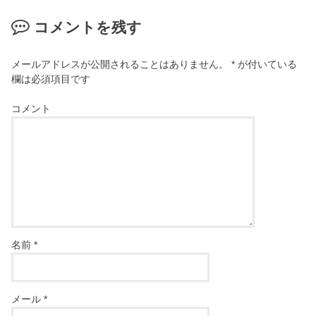
コメントを残す
メールアドレスが公開されることはありません。
*
が付いている
欄は必須項目です
コメント
名前
*
メール
*