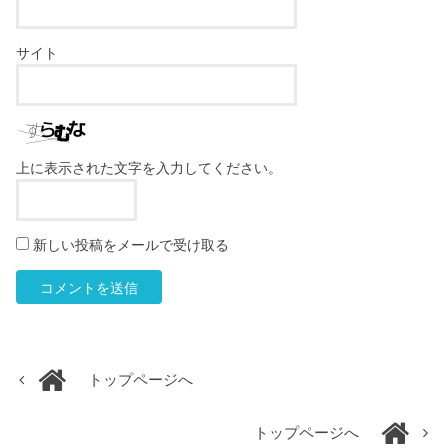
サイト
上に表示された文字を入力してください。
新しい投稿をメールで受け取る
トップページへ
トップページへ