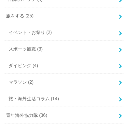
旅をする
(25)
イベント・お祭り
(2)
スポーツ観戦
(3)
ダイビング
(4)
マラソン
(2)
旅・海外生活コラム
(14)
青年海外協力隊
(36)