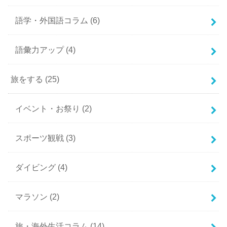
語学・外国語コラム
(6)
語彙力アップ
(4)
旅をする
(25)
イベント・お祭り
(2)
スポーツ観戦
(3)
ダイビング
(4)
マラソン
(2)
旅・海外生活コラム
(14)