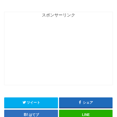
スポンサーリンク
ツイート
シェア
はてブ
LINE