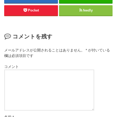
Pocket
feedly
コメントを残す
メールアドレスが公開されることはありません。
*
が付いている
欄は必須項目です
コメント