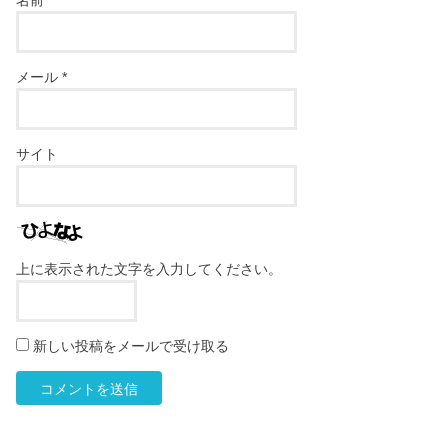
名前
*
メール
*
サイト
上に表示された文字を入力してください。
新しい投稿をメールで受け取る