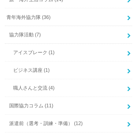
青年海外協力隊
(36)
協力隊活動
(7)
アイスブレーク
(1)
ビジネス講座
(1)
職人さんと交流
(4)
国際協力コラム
(11)
派遣前（選考・訓練・準備）
(12)