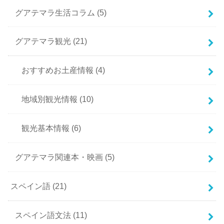
グアテマラ生活コラム
(5)
グアテマラ観光
(21)
おすすめお土産情報
(4)
地域別観光情報
(10)
観光基本情報
(6)
グアテマラ関連本・映画
(5)
スペイン語
(21)
スペイン語文法
(11)