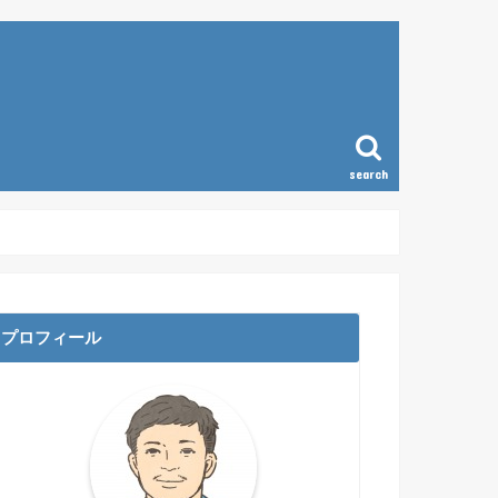
search
ラム
プロフィール