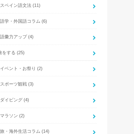
スペイン語文法
(11)
語学・外国語コラム
(6)
語彙力アップ
(4)
旅をする
(25)
イベント・お祭り
(2)
スポーツ観戦
(3)
ダイビング
(4)
マラソン
(2)
旅・海外生活コラム
(14)