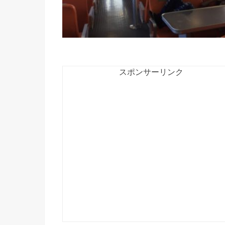
スポンサーリンク