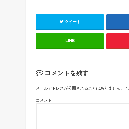
ツイート
LINE
コメントを残す
メールアドレスが公開されることはありません。
*
コメント