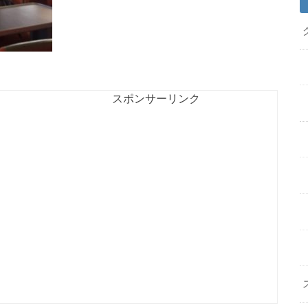
スポンサーリンク