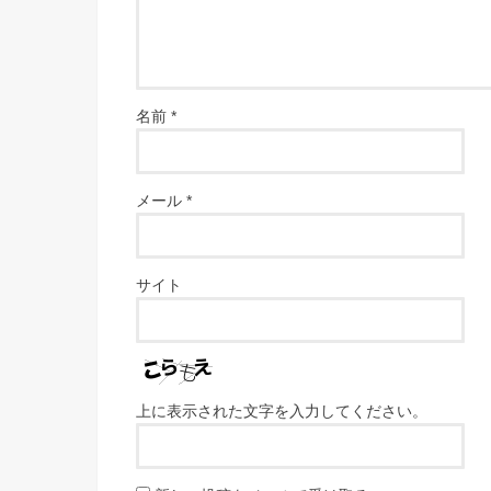
名前
*
メール
*
サイト
上に表示された文字を入力してください。