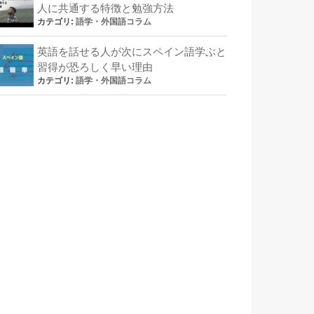
人に共通する特徴と勉強方法
カテゴリ:
語学・外国語コラム
英語を話せる人が次にスペイン語学ぶと
習得が恐ろしく早い理由
カテゴリ:
語学・外国語コラム