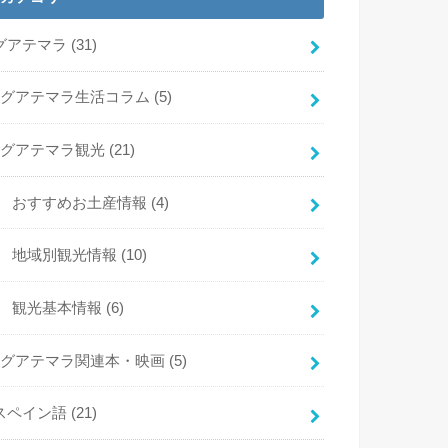
グアテマラ
(31)
グアテマラ生活コラム
(5)
グアテマラ観光
(21)
おすすめお土産情報
(4)
地域別観光情報
(10)
観光基本情報
(6)
グアテマラ関連本・映画
(5)
スペイン語
(21)