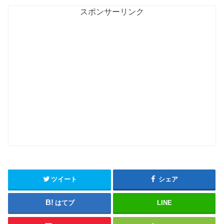
スポンサーリンク
ツイート
シェア
はてブ
LINE