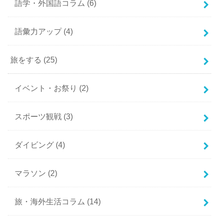
語学・外国語コラム
(6)
語彙力アップ
(4)
旅をする
(25)
イベント・お祭り
(2)
スポーツ観戦
(3)
ダイビング
(4)
マラソン
(2)
旅・海外生活コラム
(14)