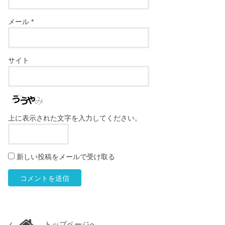
メール
*
サイト
上に表示された文字を入力してください。
新しい投稿をメールで受け取る
トップページへ