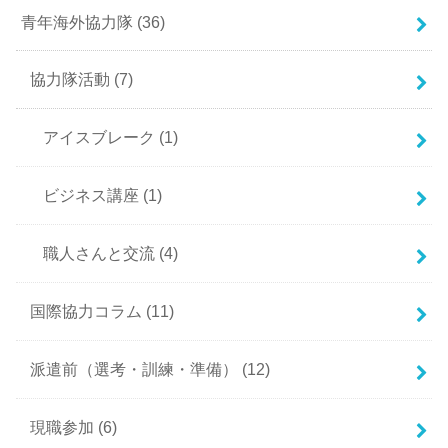
青年海外協力隊
(36)
協力隊活動
(7)
アイスブレーク
(1)
ビジネス講座
(1)
職人さんと交流
(4)
国際協力コラム
(11)
派遣前（選考・訓練・準備）
(12)
現職参加
(6)