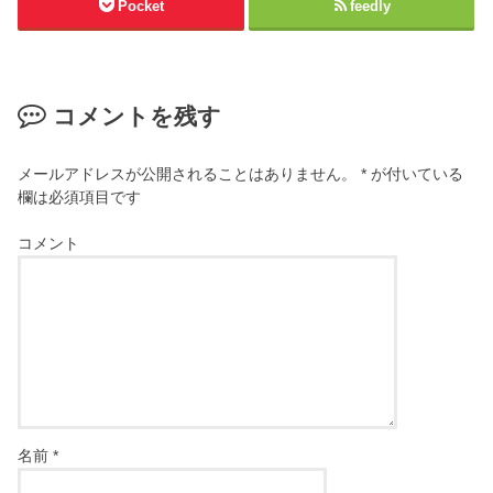
Pocket
feedly
コメントを残す
メールアドレスが公開されることはありません。
*
が付いている
欄は必須項目です
コメント
名前
*