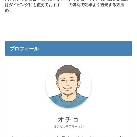
はダイビングにも使えておすす
の弾丸で効率よく観光する方法
め！
プロフィール
オチョ
ロジカルサラリーマン