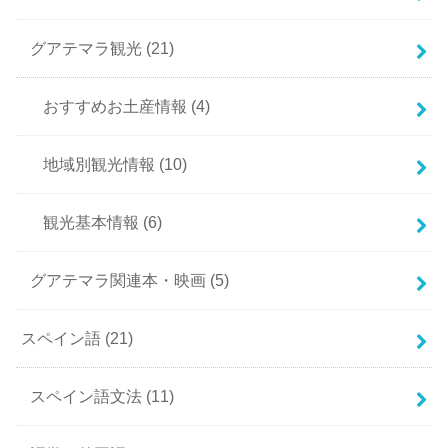
グアテマラ観光
(21)
おすすめお土産情報
(4)
地域別観光情報
(10)
観光基本情報
(6)
グアテマラ関連本・映画
(5)
スペイン語
(21)
スペイン語文法
(11)