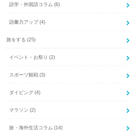
語学・外国語コラム
(6)
語彙力アップ
(4)
旅をする
(25)
イベント・お祭り
(2)
スポーツ観戦
(3)
ダイビング
(4)
マラソン
(2)
旅・海外生活コラム
(14)