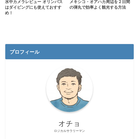
水中カメラレビュー オリンパス
メキシコ・オアハカ周辺を２日間
はダイビングにも使えておすす
の弾丸で効率よく観光する方法
め！
プロフィール
オチョ
ロジカルサラリーマン