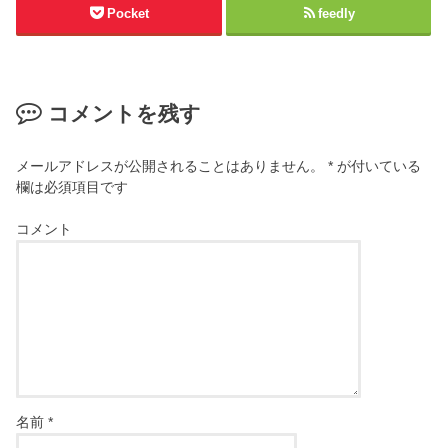
Pocket
feedly
コメントを残す
メールアドレスが公開されることはありません。
*
が付いている
欄は必須項目です
コメント
名前
*