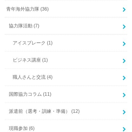
青年海外協力隊
(36)
協力隊活動
(7)
アイスブレーク
(1)
ビジネス講座
(1)
職人さんと交流
(4)
国際協力コラム
(11)
派遣前（選考・訓練・準備）
(12)
現職参加
(6)