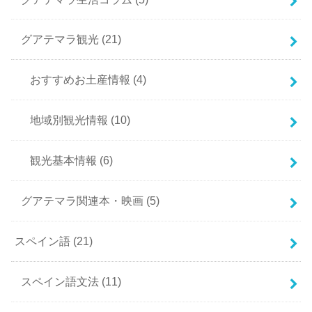
グアテマラ観光
(21)
おすすめお土産情報
(4)
地域別観光情報
(10)
観光基本情報
(6)
グアテマラ関連本・映画
(5)
スペイン語
(21)
スペイン語文法
(11)