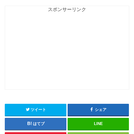
スポンサーリンク
ツイート
シェア
はてブ
LINE