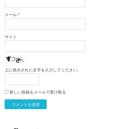
メール
*
サイト
上に表示された文字を入力してください。
新しい投稿をメールで受け取る