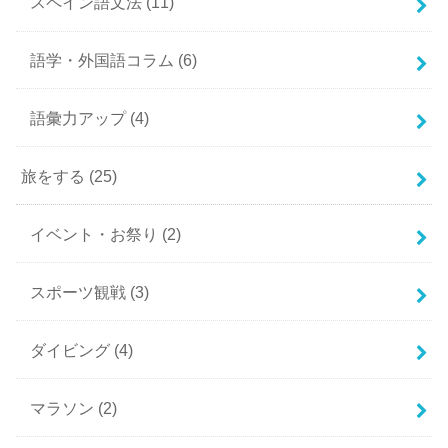
スペイン語文法
(11)
語学・外国語コラム
(6)
語彙力アップ
(4)
旅をする
(25)
イベント・お祭り
(2)
スポーツ観戦
(3)
ダイビング
(4)
マラソン
(2)