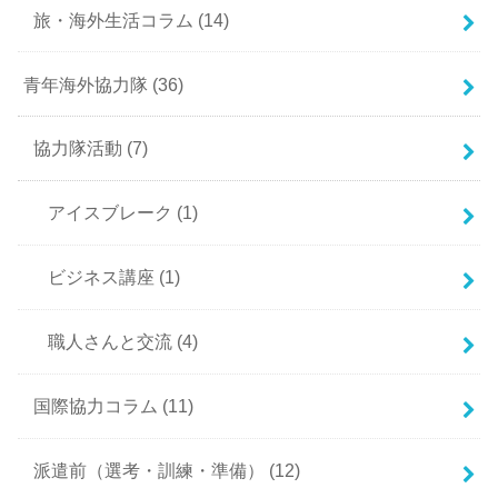
旅・海外生活コラム
(14)
青年海外協力隊
(36)
協力隊活動
(7)
アイスブレーク
(1)
ビジネス講座
(1)
職人さんと交流
(4)
国際協力コラム
(11)
派遣前（選考・訓練・準備）
(12)