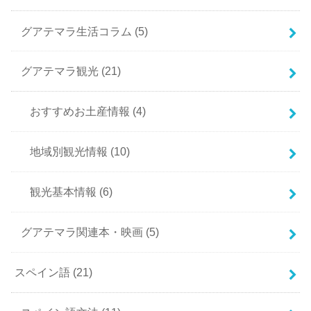
グアテマラ生活コラム
(5)
グアテマラ観光
(21)
おすすめお土産情報
(4)
地域別観光情報
(10)
観光基本情報
(6)
グアテマラ関連本・映画
(5)
スペイン語
(21)