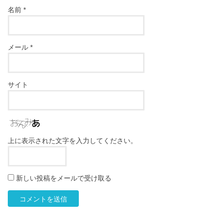
名前
*
メール
*
サイト
上に表示された文字を入力してください。
新しい投稿をメールで受け取る