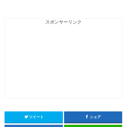
スポンサーリンク
ツイート
シェア