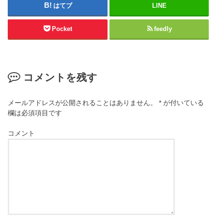
はてブ
LINE
Pocket
feedly
コメントを残す
メールアドレスが公開されることはありません。
*
が付いている
欄は必須項目です
コメント