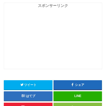
スポンサーリンク
ツイート
シェア
はてブ
LINE