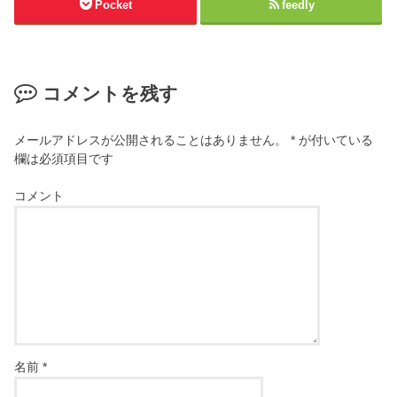
Pocket
feedly
コメントを残す
メールアドレスが公開されることはありません。
*
が付いている
欄は必須項目です
コメント
名前
*