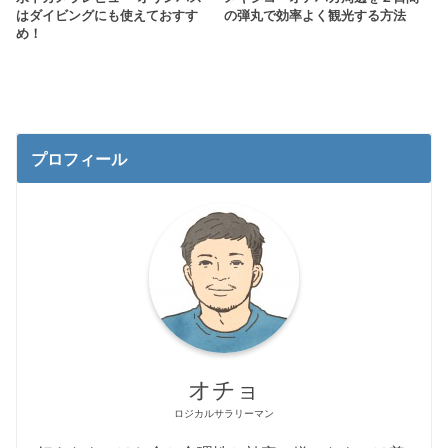
はダイビングにも使えておすす
の弾丸で効率よく観光する方法
め！
プロフィール
オチョ
ロジカルサラリーマン