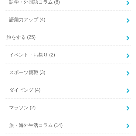
語学・外国語コラム
(6)
語彙力アップ
(4)
旅をする
(25)
イベント・お祭り
(2)
スポーツ観戦
(3)
ダイビング
(4)
マラソン
(2)
旅・海外生活コラム
(14)