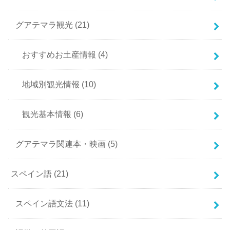
グアテマラ観光
(21)
おすすめお土産情報
(4)
地域別観光情報
(10)
観光基本情報
(6)
グアテマラ関連本・映画
(5)
スペイン語
(21)
スペイン語文法
(11)