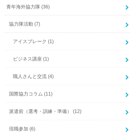
青年海外協力隊
(36)
協力隊活動
(7)
アイスブレーク
(1)
ビジネス講座
(1)
職人さんと交流
(4)
国際協力コラム
(11)
派遣前（選考・訓練・準備）
(12)
現職参加
(6)