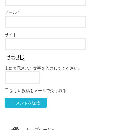
メール
*
サイト
上に表示された文字を入力してください。
新しい投稿をメールで受け取る
トップページへ