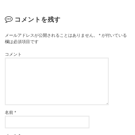
コメントを残す
メールアドレスが公開されることはありません。
*
が付いている
欄は必須項目です
コメント
名前
*