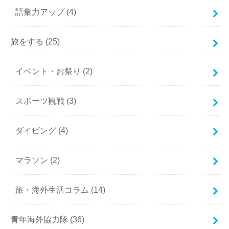
語彙力アップ
(4)
旅をする
(25)
イベント・お祭り
(2)
スポーツ観戦
(3)
ダイビング
(4)
マラソン
(2)
旅・海外生活コラム
(14)
青年海外協力隊
(36)