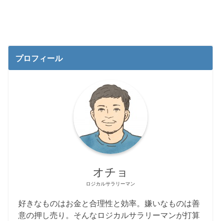
プロフィール
オチョ
ロジカルサラリーマン
好きなものはお金と合理性と効率。嫌いなものは善
意の押し売り。そんなロジカルサラリーマンが打算