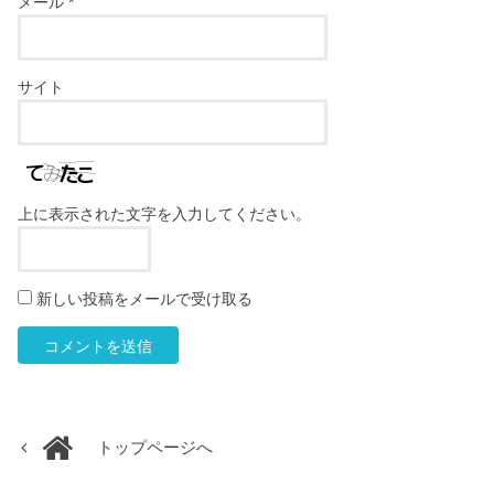
メール
*
サイト
上に表示された文字を入力してください。
新しい投稿をメールで受け取る
トップページへ