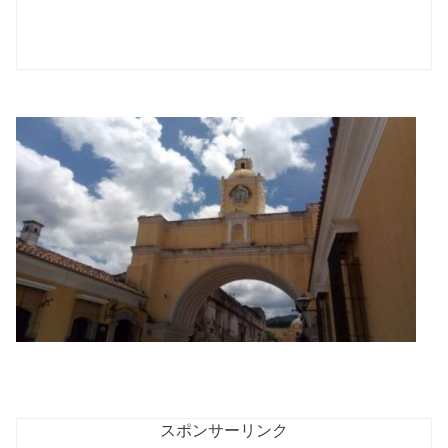
スポンサーリンク