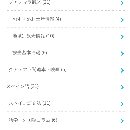
グアテマラ観光
(21)
おすすめお土産情報
(4)
地域別観光情報
(10)
観光基本情報
(6)
グアテマラ関連本・映画
(5)
スペイン語
(21)
スペイン語文法
(11)
語学・外国語コラム
(6)