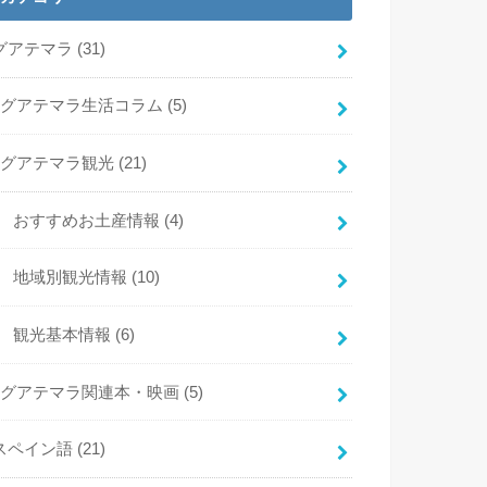
グアテマラ
(31)
グアテマラ生活コラム
(5)
グアテマラ観光
(21)
おすすめお土産情報
(4)
地域別観光情報
(10)
観光基本情報
(6)
グアテマラ関連本・映画
(5)
スペイン語
(21)