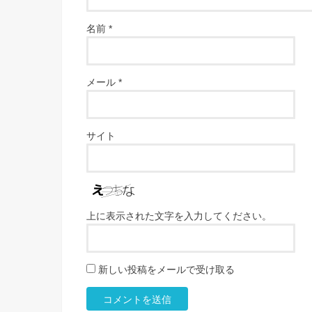
名前
*
メール
*
サイト
上に表示された文字を入力してください。
新しい投稿をメールで受け取る