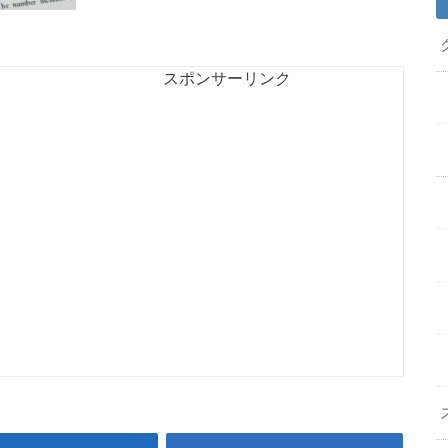
スポンサーリンク