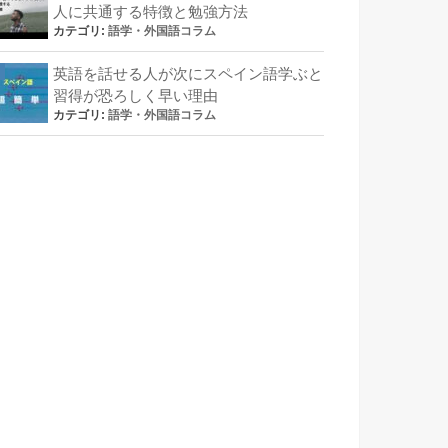
人に共通する特徴と勉強方法
カテゴリ:
語学・外国語コラム
英語を話せる人が次にスペイン語学ぶと
習得が恐ろしく早い理由
カテゴリ:
語学・外国語コラム