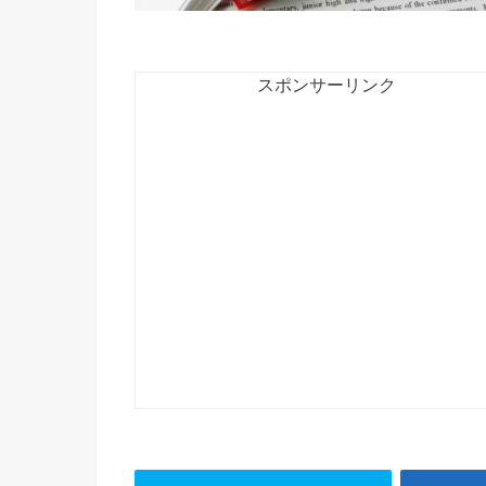
スポンサーリンク