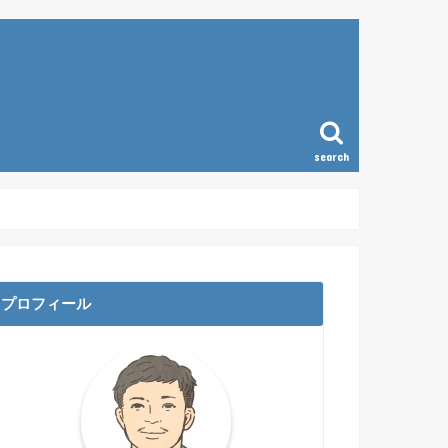
search
ラム
プロフィール