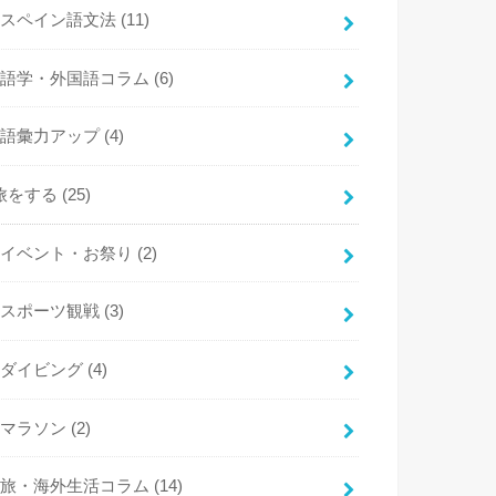
スペイン語文法
(11)
語学・外国語コラム
(6)
語彙力アップ
(4)
旅をする
(25)
イベント・お祭り
(2)
スポーツ観戦
(3)
ダイビング
(4)
マラソン
(2)
旅・海外生活コラム
(14)