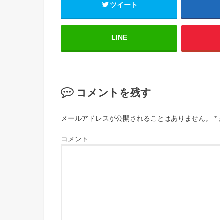
ツイート
LINE
コメントを残す
メールアドレスが公開されることはありません。
*
コメント